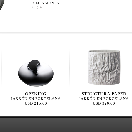
DIMENSIONES
26 CM
OPENING
STRUCTURA PAPER
JARRÓN EN PORCELANA
JARRÓN EN PORCELANA
USD 215,00
USD 320,00