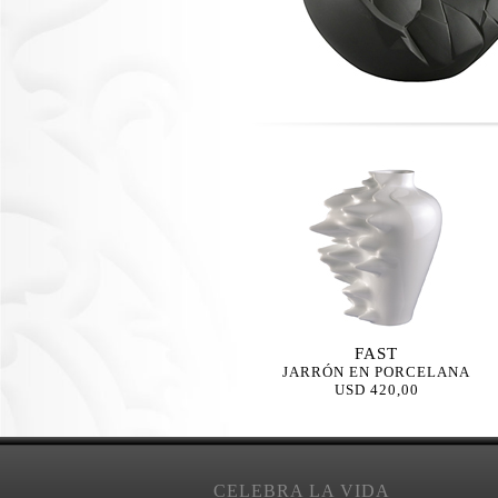
FAST
JARRÓN EN PORCELANA
USD 420,00
CELEBRA LA VIDA